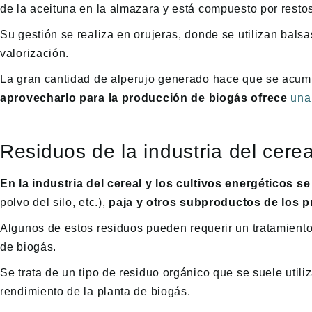
de la aceituna en la almazara y está compuesto por resto
Su gestión se realiza en orujeras, donde se utilizan bals
valorización.
La gran cantidad de alperujo generado hace que se acumul
aprovecharlo para la producción de biogás ofrece
una
Residuos de la industria del cerea
En la industria del cereal y los cultivos energéticos
polvo del silo, etc.),
paja y otros subproductos de los p
Algunos de estos residuos pueden requerir un tratamiento
de biogás.
Se trata de un tipo de residuo orgánico que se suele utili
rendimiento de la planta de biogás.