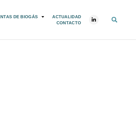
ANTAS DE BIOGÁS
ACTUALIDAD
CONTACTO