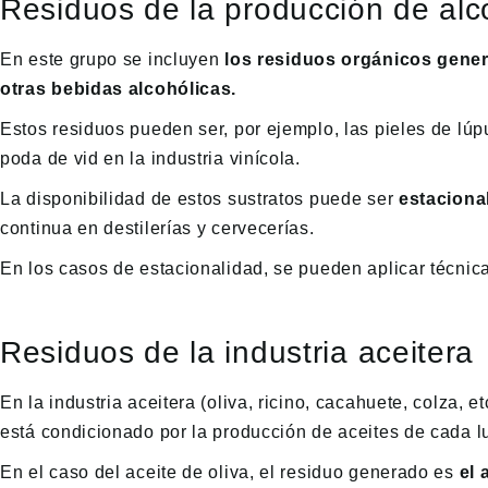
Residuos de la producción de alc
En este grupo se incluyen
los residuos orgánicos gener
otras bebidas alcohólicas.
Estos residuos pueden ser, por ejemplo, las pieles de lúpu
poda de vid en la industria vinícola.
La disponibilidad de estos sustratos puede ser
estaciona
continua en destilerías y cervecerías.
En los casos de estacionalidad, se pueden aplicar técnic
Residuos de la industria aceitera
En la industria aceitera (oliva, ricino, cacahuete, colza,
está condicionado por la producción de aceites de cada l
En el caso del aceite de oliva, el residuo generado es
el 