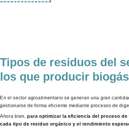
Tipos de residuos del s
los que producir biogás
En el sector agroalimentario se generan una gran cantidad
gestionarse de forma eficiente mediante procesos de dige
Ahora bien,
para optimizar la eficiencia del proceso de
cada tipo de residuo orgánico y el rendimiento esper