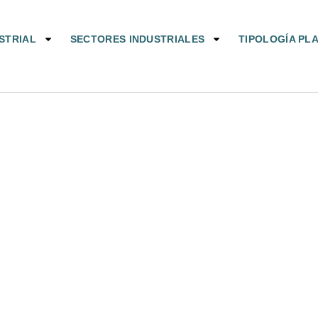
STRIAL
SECTORES INDUSTRIALES
TIPOLOGÍA PL