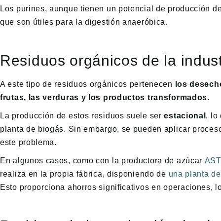
Los purines, aunque tienen un potencial de producción de
que son útiles para la digestión anaeróbica.
Residuos orgánicos de la indust
A este tipo de residuos orgánicos pertenecen
los desecho
frutas, las verduras y los productos transformados.
La producción de estos residuos suele ser
estacional
, lo
planta de biogás. Sin embargo, se pueden aplicar proceso
este problema.
En algunos casos, como con la productora de azúcar
AST
realiza en la propia fábrica, disponiendo de
una planta de
Esto proporciona ahorros significativos en operaciones, l