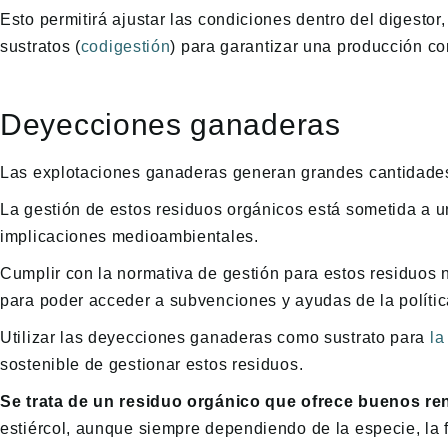
Esto permitirá ajustar las condiciones dentro del digestor
sustratos (
codigestión
) para garantizar una producción co
Deyecciones ganaderas
Las explotaciones ganaderas generan grandes cantidade
La gestión de estos residuos orgánicos está sometida a un
implicaciones medioambientales.
Cumplir con la normativa de gestión para estos residuos 
para poder acceder a subvenciones y ayudas de la políti
Utilizar las deyecciones ganaderas como sustrato para
la
sostenible de gestionar estos residuos.
Se trata de un residuo orgánico que ofrece buenos r
estiércol, aunque siempre dependiendo de la especie, la f