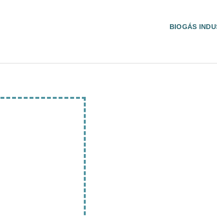
BIOGÁS INDU