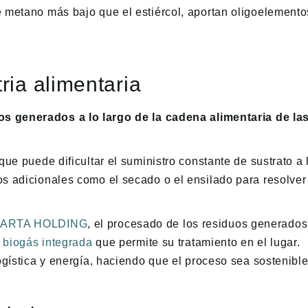
 metano más bajo que el estiércol, aportan oligoelemento
ria alimentaria
s generados a lo largo de la cadena alimentaria de la
 que puede dificultar el suministro constante de sustrato a 
s adicionales como el secado o el ensilado para resolver
ARTA HOLDING
, el procesado de los residuos generados
 biogás integrada
que permite su tratamiento en el lugar.
ogística y energía, haciendo que el proceso sea sostenible