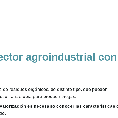
ector agroindustrial con
 de residuos orgánicos, de distinto tipo, que pueden
stión anaerobia para producir biogás.
 valorización es necesario conocer las características 
ado.