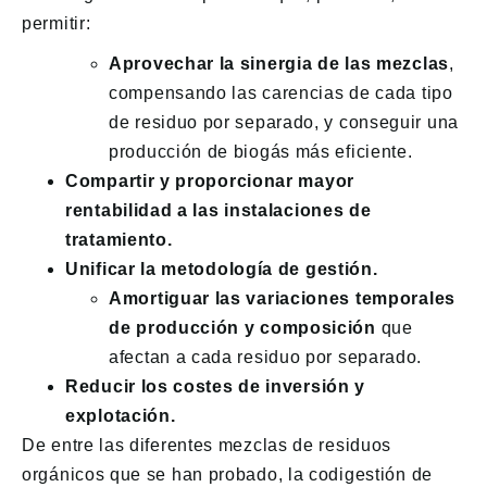
permitir:
Aprovechar la sinergia de las mezclas
,
compensando las carencias de cada tipo
de residuo por separado, y conseguir una
producción de biogás más eficiente.
Compartir y proporcionar mayor
rentabilidad a las instalaciones de
tratamiento.
Unificar la metodología de gestión.
Amortiguar las variaciones temporales
de producción y composición
que
afectan a cada residuo por separado.
Reducir los costes de inversión y
explotación.
De entre las diferentes mezclas de residuos
orgánicos que se han probado, la codigestión de