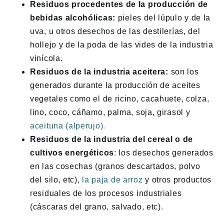
Residuos procedentes de la producción de
bebidas alcohólicas:
pieles del lúpulo y de la
uva, u otros desechos de las destilerías, del
hollejo y de la poda de las vides de la industria
vinícola.
Residuos de la industria aceitera:
son los
generados durante la producción de aceites
vegetales como el de ricino, cacahuete, colza,
lino, coco, cáñamo, palma, soja, girasol y
aceituna (alperujo).
Residuos de la industria del cereal o de
cultivos energéticos
: los desechos generados
en las cosechas (granos descartados, polvo
del silo, etc),
la paja de arroz
y otros productos
residuales de los procesos industriales
(cáscaras del grano, salvado, etc).