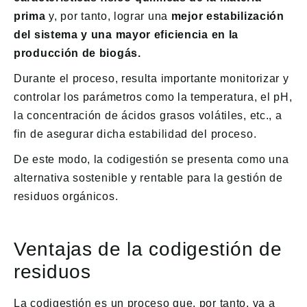
prima
y, por tanto, lograr una
mejor estabilización
del sistema y una mayor eficiencia en la
producción de biogás.
Durante el proceso, resulta importante monitorizar y
controlar los parámetros como la temperatura, el pH,
la concentración de ácidos grasos volátiles, etc., a
fin de asegurar dicha estabilidad del proceso.
De este modo, la codigestión se presenta como una
alternativa sostenible y rentable para la gestión de
residuos orgánicos.
Ventajas de la codigestión de
residuos
La codigestión es un proceso que, por tanto, va a