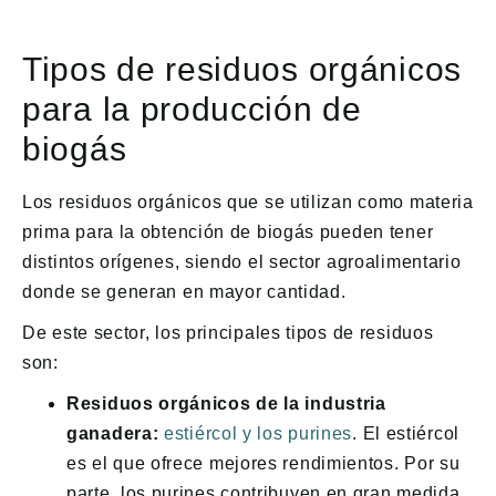
Tipos de residuos orgánicos
para la producción de
biogás
Los residuos orgánicos que se utilizan como materia
prima para la obtención de biogás pueden tener
distintos orígenes, siendo el sector agroalimentario
donde se generan en mayor cantidad.
De este sector, los principales tipos de residuos
son:
Residuos orgánicos de la industria
ganadera:
estiércol y los purines
. El estiércol
es el que ofrece mejores rendimientos. Por su
parte, los purines contribuyen en gran medida