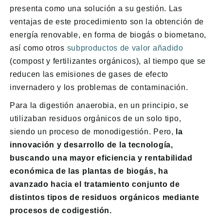
presenta como una solución a su gestión. Las
ventajas de este procedimiento son la obtención de
energía renovable, en forma de biogás o biometano,
así como otros
subproductos de valor añadido
(compost y fertilizantes orgánicos), al tiempo que se
reducen las emisiones de gases de efecto
invernadero y los problemas de contaminación.
Para la digestión anaerobia, en un principio, se
utilizaban residuos orgánicos de un solo tipo,
siendo un proceso de monodigestión. Pero,
la
innovación y desarrollo de la tecnología,
buscando una mayor eficiencia y rentabilidad
económica de las plantas de biogás, ha
avanzado hacia el tratamiento conjunto de
distintos tipos de residuos orgánicos mediante
procesos de codigestión.