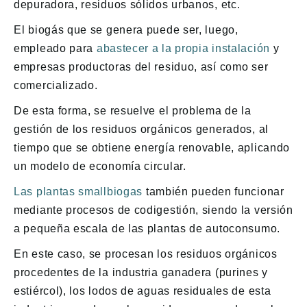
depuradora, residuos sólidos urbanos, etc.
El biogás que se genera puede ser, luego,
empleado para
abastecer a la propia instalación
y
empresas productoras del residuo, así como ser
comercializado.
De esta forma, se resuelve el problema de la
gestión de los residuos orgánicos generados, al
tiempo que se obtiene energía renovable, aplicando
un modelo de economía circular.
Las plantas smallbiogas
también pueden funcionar
mediante procesos de codigestión, siendo la versión
a pequeña escala de las plantas de autoconsumo.
En este caso, se procesan los residuos orgánicos
procedentes de la industria ganadera (purines y
estiércol), los lodos de aguas residuales de esta