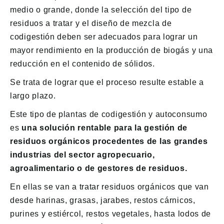
medio o grande, donde la selección del tipo de
residuos a tratar y el diseño de mezcla de
codigestión deben ser adecuados para lograr un
mayor rendimiento en la producción de biogás y una
reducción en el contenido de sólidos.
Se trata de lograr que el proceso resulte estable a
largo plazo.
Este tipo de plantas de codigestión y autoconsumo
es
una solución rentable para la gestión de
residuos orgánicos procedentes de las grandes
industrias del sector agropecuario,
agroalimentario o de gestores de residuos.
En ellas se van a tratar residuos orgánicos que van
desde harinas, grasas, jarabes, restos cárnicos,
purines y estiércol, restos vegetales, hasta lodos de