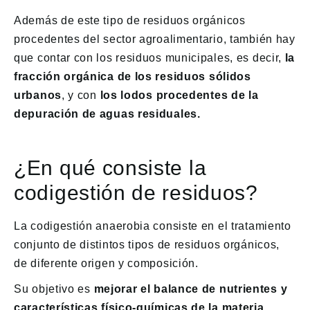
Además de este tipo de residuos orgánicos
procedentes del sector agroalimentario, también hay
que contar con los residuos municipales, es decir,
la
fracción orgánica de los residuos sólidos
urbanos
, y con
los lodos procedentes de la
depuración de aguas residuales.
¿En qué consiste la
codigestión de residuos?
La codigestión anaerobia consiste en el tratamiento
conjunto de distintos tipos de residuos orgánicos,
de diferente origen y composición.
Su objetivo es
mejorar el balance de nutrientes y
características físico-químicas de la materia