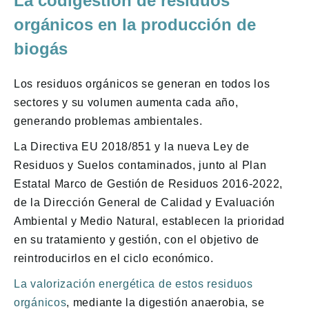
La codigestión de residuos
orgánicos en la producción de
biogás
Los residuos orgánicos se generan en todos los
sectores y su volumen aumenta cada año,
generando problemas ambientales.
La Directiva EU 2018/851 y la nueva Ley de
Residuos y Suelos contaminados, junto al Plan
Estatal Marco de Gestión de Residuos 2016-2022,
de la Dirección General de Calidad y Evaluación
Ambiental y Medio Natural, establecen la prioridad
en su tratamiento y gestión, con el objetivo de
reintroducirlos en el ciclo económico.
La valorización energética de estos residuos
orgánicos
, mediante la digestión anaerobia, se