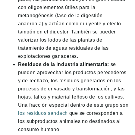
con oligoelementos útiles para la
metanogénesis (fase de la digestión
anaerobia) y actúan como diluyente y efecto
tampón en el digestor. También se pueden
valorizar los lodos de las plantas de
tratamiento de aguas residuales de las
explotaciones ganaderas.
Residuos de la industria alimentaria:
se
pueden aprovechar los productos perecederos
y de rechazo, los residuos generados en los
procesos de envasado y transformación, y las
hojas, tallos y material leñoso de los cultivos.
Una fracción especial dentro de este grupo son
los residuos sandach
que se corresponden a
los subproductos animales no destinados al
consumo humano.