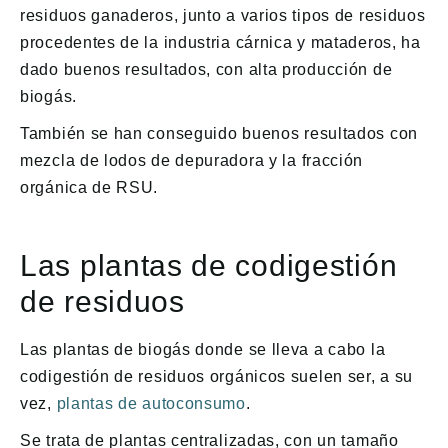
residuos ganaderos, junto a varios tipos de residuos
procedentes de la industria cárnica y mataderos, ha
dado buenos resultados, con alta producción de
biogás.
También se han conseguido buenos resultados con
mezcla de lodos de depuradora y la fracción
orgánica de RSU.
Las plantas de codigestión
de residuos
Las plantas de biogás donde se lleva a cabo la
codigestión de residuos orgánicos suelen ser, a su
vez,
plantas de autoconsumo
.
Se trata de plantas centralizadas, con un tamaño